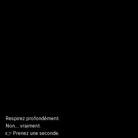
Respirez profondément.
Non… vraiment.