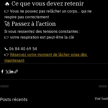
👉 Tout est lié
🔥 Ce que vous devez retenir
👉 Vous ne pouvez pas relâcher un corps… qui ne 
respire pas correctement
🚀 Passez à l’action
Si vous ressentez des tensions constantes :
👉 votre respiration est peut-être la clé
📞 06 84 40 69 54
👉 
Réservez votre moment de lâcher-prise dès 
maintenant
Voir tout
Posts récents