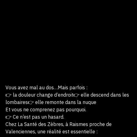
Vous avez mal au dos…Mais parfois :
👉 la douleur change d’endroit👉 elle descend dans les 
lombaires👉 elle remonte dans la nuque
Et vous ne comprenez pas pourquoi.
👉 Ce n’est pas un hasard.
Chez La Santé des Zèbres, à Raismes proche de 