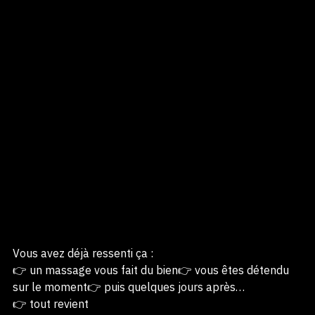
Vous avez déjà ressenti ça :
👉 un massage vous fait du bien👉 vous êtes détendu 